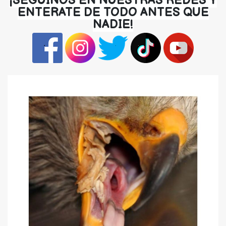
¡SEGUINOS EN NUESTRAS REDES Y
ENTERATE DE TODO ANTES QUE
NADIE!