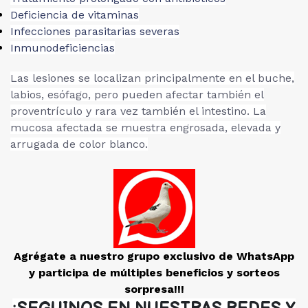
Deficiencia de vitaminas
Infecciones parasitarias severas
Inmunodeficiencias
Las lesiones se localizan principalmente en el buche,
labios, esófago, pero pueden afectar también el
proventrículo y rara vez también el intestino. La
mucosa afectada se muestra engrosada, elevada y
arrugada de color blanco.
Agrégate a nuestro grupo exclusivo de WhatsApp
y participa de múltiples beneficios y sorteos
sorpresa!!!