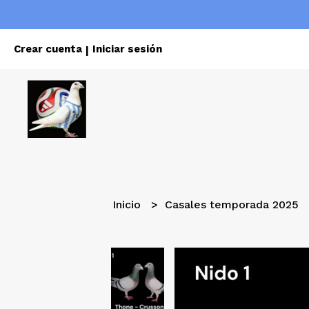
Crear cuenta
Iniciar sesión
|
Inicio
Casales temporada 2025