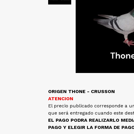
ORIGEN THONE - CRUSSON
ATENCION
El precio publicado corresponde a un
que será entregado cuando este dest
EL PAGO PODRA REALIZARLO MED
PAGO Y ELEGIR LA FORMA DE PAG