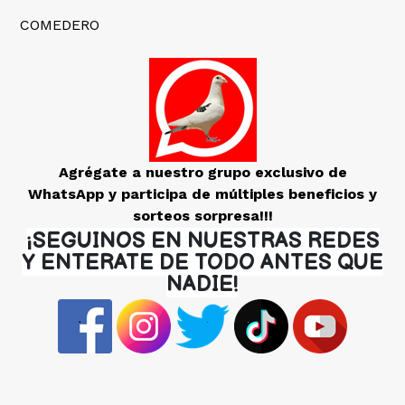
COMEDERO
Agrégate a nuestro grupo exclusivo de
WhatsApp y participa de múltiples beneficios y
sorteos sorpresa!!!
¡SEGUINOS EN NUESTRAS REDES
Y ENTERATE DE TODO ANTES QUE
NADIE!