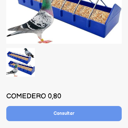
COMEDERO 0,80
Consultar