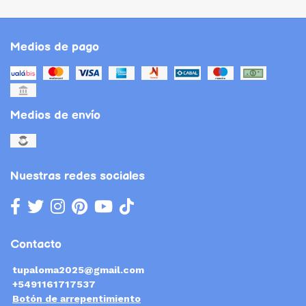
Medios de pago
Medios de envío
Nuestras redes sociales
Contacto
tupaloma2025@gmail.com
+5491161717537
Botón de arrepentimiento