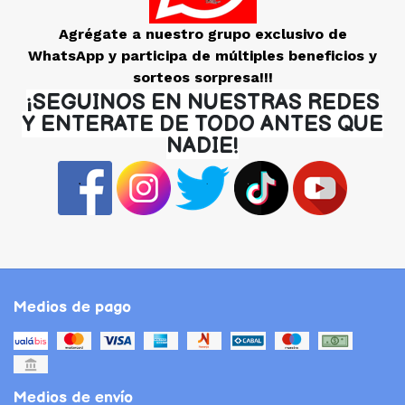
Agrégate a nuestro grupo exclusivo de
WhatsApp y participa de múltiples beneficios y
sorteos sorpresa!!!
¡SEGUINOS EN NUESTRAS REDES
Y ENTERATE DE TODO ANTES QUE
NADIE!
Medios de pago
Medios de envío