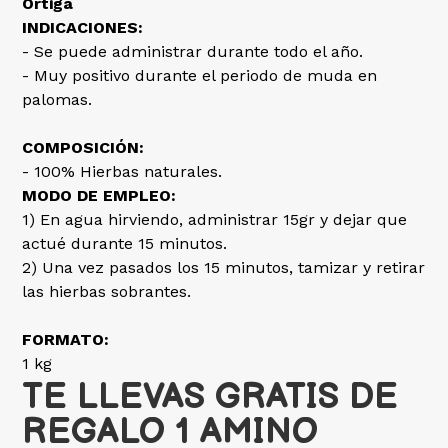
Ortiga
INDICACIONES:
- Se puede administrar durante todo el año.
- Muy positivo durante el periodo de muda en
palomas.
COMPOSICIÓN:
- 100% Hierbas naturales.
MODO DE EMPLEO:
1) En agua hirviendo, administrar 15gr y dejar que
actué durante 15 minutos.
2) Una vez pasados los 15 minutos, tamizar y retirar
las hierbas sobrantes.
FORMATO:
1 kg
TE LLEVAS GRATIS DE
REGALO 1 AMINO