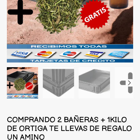
COMPRANDO 2 BAÑERAS + 1KILO
DE ORTIGA TE LLEVAS DE REGALO
UN AMINO