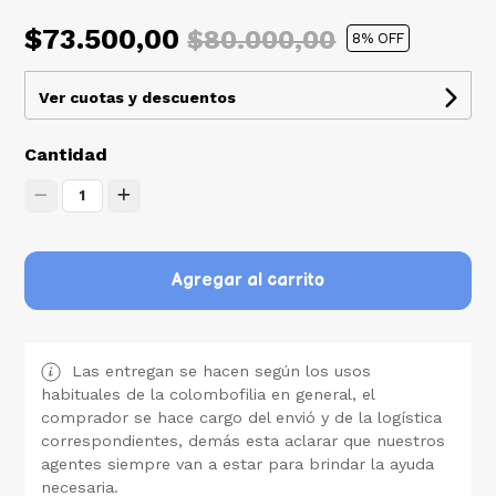
$73.500,00
$80.000,00
8
% OFF
Ver cuotas y descuentos
Cantidad
1
Agregar al carrito
Las entregan se hacen según los usos
habituales de la colombofilia en general, el
comprador se hace cargo del envió y de la logística
correspondientes, demás esta aclarar que nuestros
agentes siempre van a estar para brindar la ayuda
necesaria.