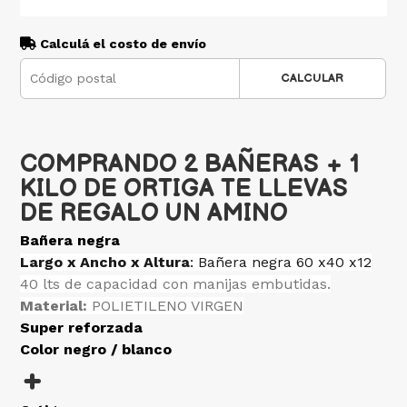
Calculá el costo de envío
CALCULAR
COMPRANDO 2 BAÑERAS + 1
KILO DE ORTIGA TE LLEVAS
DE REGALO UN AMINO
Bañera negra
Largo x Ancho x Altura
: Bañera negra 60 x40 x12
40 lts de capacidad con manijas embutidas.
Material:
POLIETILENO VIRGEN
Super reforzada
Color negro / blanco
+