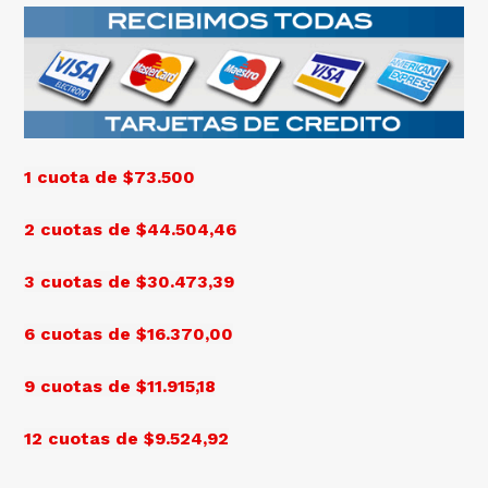
1 cuota de $73.500
2 cuotas de $44.504,46
3 cuotas de $30.473,39
6 cuotas de $16.370,00
9 cuotas de $11.915,18
12 cuotas de $9.524,92