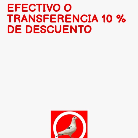
EFECTIVO O
TRANSFERENCIA 10 %
DE DESCUENTO