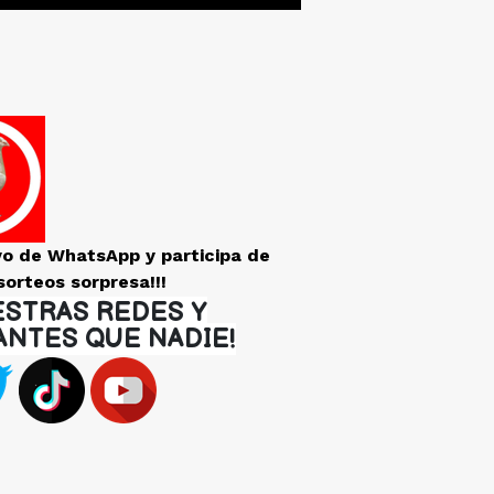
vo de WhatsApp y participa de
sorteos sorpresa!!!
ESTRAS REDES Y
ANTES QUE NADIE!