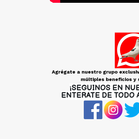
Agrégate a nuestro grupo exclusi
múltiples beneficios y 
¡SEGUINOS EN NU
ENTERATE DE TODO 