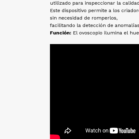
utilizado para inspeccionar la calida
Este dispositivo permite a los criado
sin necesidad de romperlos,
facilitando la detección de anomalía
Función:
El ovoscopio ilumina el hue