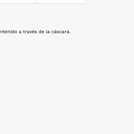
tenido a través de la cáscara.