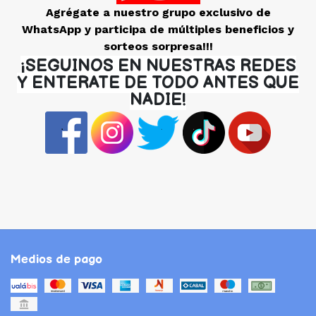
Agrégate a nuestro grupo exclusivo de
WhatsApp y participa de múltiples beneficios y
sorteos sorpresa!!!
¡SEGUINOS EN NUESTRAS REDES
Y ENTERATE DE TODO ANTES QUE
NADIE!
Medios de pago