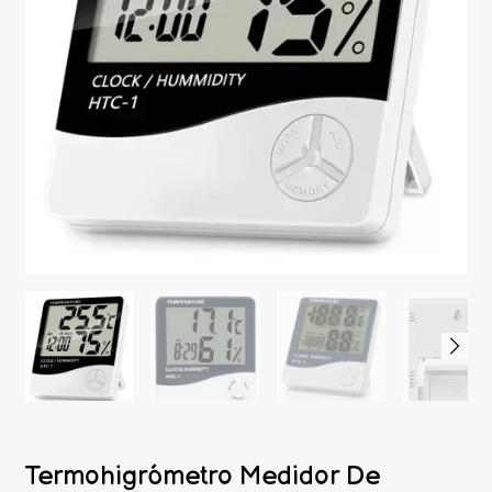
Termohigrómetro Medidor De