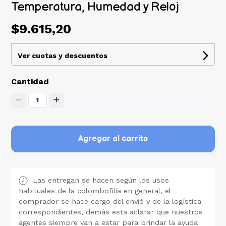
Temperatura, Humedad y Reloj
$9.615,20
Ver cuotas y descuentos
Cantidad
1
Agregar al carrito
Las entregan se hacen según los usos
habituales de la colombofilia en general, el
comprador se hace cargo del envió y de la logística
correspondientes, demás esta aclarar que nuestros
agentes siempre van a estar para brindar la ayuda